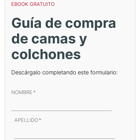
EBOOK GRATUITO
Guía de compra
de camas y
colchones
Descárgalo completando este formulario:
NOMBRE
*
APELLIDO
*