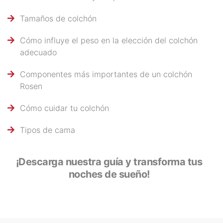
Tamaños de colchón
Cómo influye el peso en la elección del colchón
adecuado
Componentes más importantes de un colchón
Rosen
Cómo cuidar tu colchón
Tipos de cama
¡Descarga nuestra guía y transforma tus
noches de sueño!