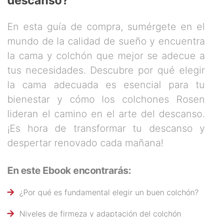
descanso?
En esta guía de compra, sumérgete en el
mundo de la calidad de sueño y encuentra
la cama y colchón que mejor se adecue a
tus necesidades. Descubre por qué elegir
la cama adecuada es esencial para tu
bienestar y cómo los colchones Rosen
lideran el camino en el arte del descanso.
¡Es hora de transformar tu descanso y
despertar renovado cada mañana!
En este Ebook encontrarás:
¿Por qué es fundamental elegir un buen colchón?
Niveles de firmeza y adaptación del colchón