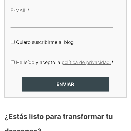
E-MAIL
*
Quiero suscribirme al blog
He leído y acepto la
política de privacidad.
*
¿Estás listo para transformar tu