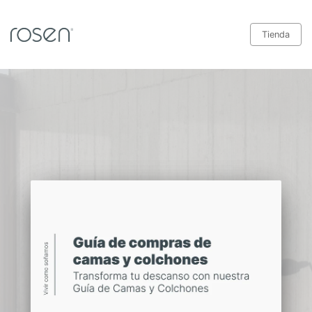
Tienda