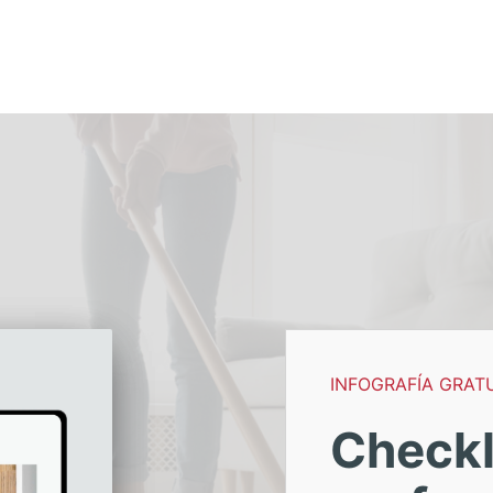
INFOGRAFÍA GRAT
Checkl