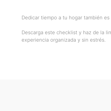
Dedicar tiempo a tu hogar también es 
Descarga este checklist y haz de la l
experiencia organizada y sin estrés.