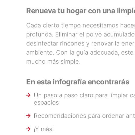
Renueva tu hogar con una limpi
Cada cierto tiempo necesitamos hacer
profunda. Eliminar el polvo acumulado
desinfectar rincones y renovar la ene
ambiente. Con la guía adecuada, este
mucho más simple.
En esta infografía encontrarás
Un paso a paso claro para limpiar 
espacios
Recomendaciones para ordenar an
¡Y más!