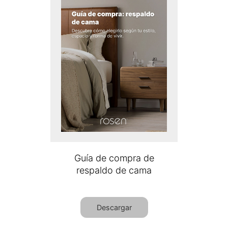
Guía de compra de
respaldo de cama
Descargar