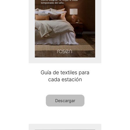
Guía de textiles para
cada estación
Descargar