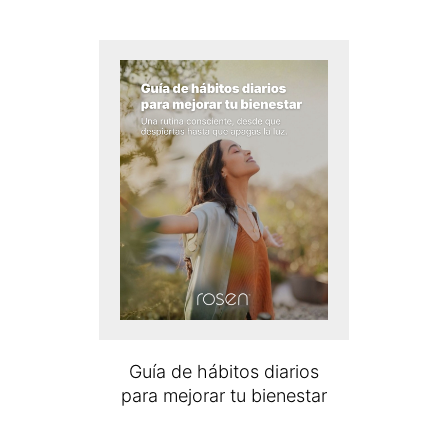
Guía de hábitos diarios
para mejorar tu bienestar