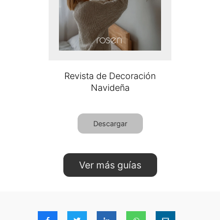
Revista de Decoración
Navideña
Descargar
Ver más guías