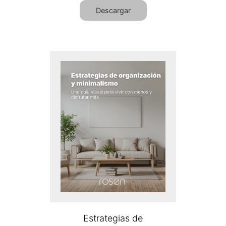
Descargar
Estrategias de