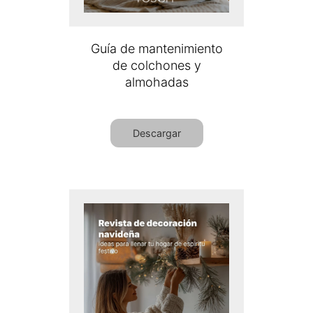
Guía de mantenimiento
de colchones y
almohadas
Descargar