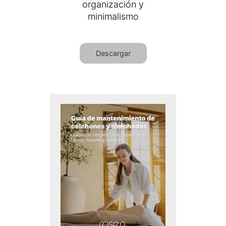
organización y
minimalismo
Descargar